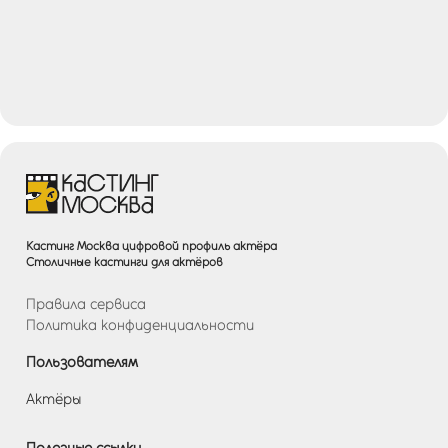
Кастинг Москва цифровой профиль актёра
Столичные кастинги для актёров
Правила сервиса
Политика конфиденциальности
Пользователям
Актёры