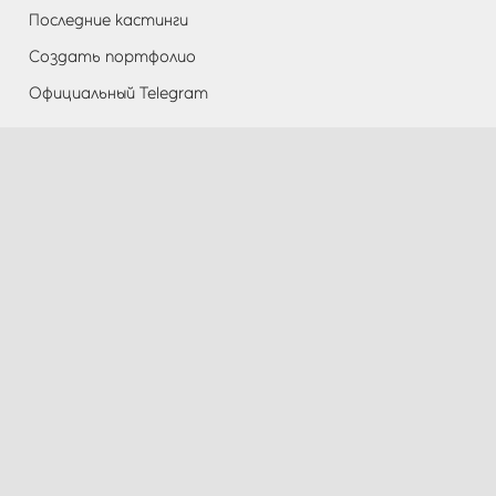
Последние кастинги
Создать портфолио
Официальный Telegram
Разделы
Помощь
Контакты