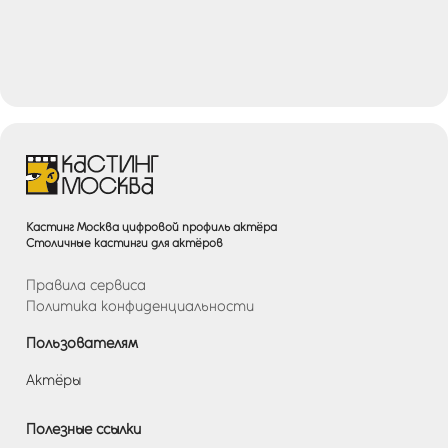
Кастинг Москва цифровой профиль актёра
Столичные кастинги для актёров
Правила сервиса
Политика конфиденциальности
Пользователям
Актёры
Полезные ссылки