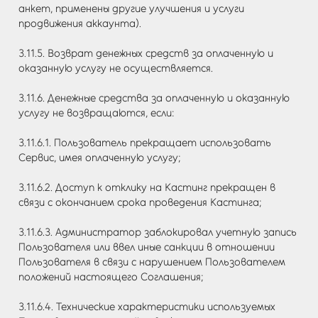
анкет, применены другие улучшения и услуги
продвижения аккаунта).
3.11.5. Возврат денежных средств за оплаченную и
оказанную услугу не осуществляется.
3.11.6. Денежные средства за оплаченную и оказанную
услугу не возвращаются, если:
3.11.6.1. Пользователь прекращает использовать
Сервис, имея оплаченную услугу;
3.11.6.2. Доступ к отклику на Кастинг прекращен в
связи с окончанием срока проведения Кастинга;
3.11.6.3. Администратор заблокировал учетную запись
Пользователя или ввел иные санкции в отношении
Пользователя в связи с нарушением Пользователем
положений настоящего Соглашения;
3.11.6.4. Технические характеристики используемых