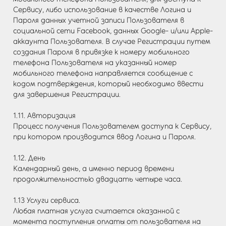
Сервису, либо использование в качестве Логина и
Пароля данных учетной записи Пользователя в
социальной сети Facebook, данных Google- и/или Apple-
аккаунта Пользователя. В случае Регистрации путем
создания Пароля в привязке к номеру мобильного
телефона Пользователя на указанный номер
мобильного телефона направляется сообщение с
кодом подтверждения, который необходимо ввести
для завершения Регистрации.
1.11. Авторизация
Процесс получения Пользователем доступа к Сервису,
при котором производится ввод Логина и Пароля.
1.12. День
Календарный день, а именно период времени
продолжительностью двадцать четыре часа.
1.13 Услуги сервиса.
Любая платная услуга считается оказанной с
момента поступления оплаты от пользователя на