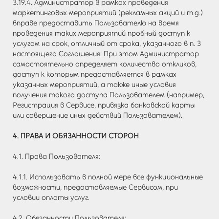
3.19.4. Администратор в рамках проведения
маркетинговых мероприятий (рекламных акций и т.д.)
вправе предоставить Пользователю на время
проведения таких мероприятий пробный доступ к
услугам на срок, отличный от срока, указанного в п. 3
настоящего Соглашения. При этом Администратор
самостоятельно определяет количество откликов,
доступ к которым предоставляется в рамках
указанных мероприятий, а также иные условия
получения такого доступа Пользователем (например,
Регистрация в Сервисе, привязка банковской карты
или совершение иных действий Пользователем).
4. ПРАВА И ОБЯЗАННОСТИ СТОРОН
4.1. Права Пользователя:
4.1.1. Использовать в полной мере все функциональные
возможности, предоставляемые Сервисом, при
условии оплаты услуг.
4.2. Обязанности Пользователя: