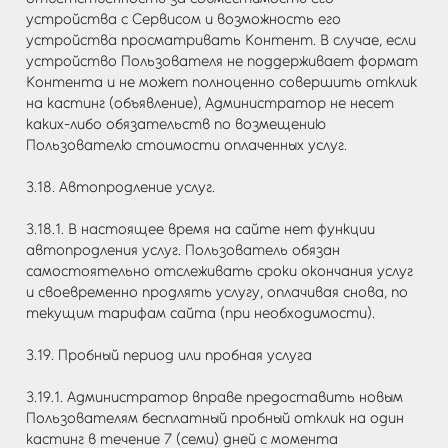
устройства с Сервисом и возможность его
устройства просматривать Контент. В случае, если
устройство Пользователя не поддерживает формат
Контента и не может полноценно совершить отклик
на кастинг (объявление), Администратор не несет
каких-либо обязательств по возмещению
Пользователю стоимости оплаченных услуг.
3.18. Автопродление услуг.
3.18.1. В настоящее время на сайте нет функции
автопродления услуг. Пользователь обязан
самостоятельно отслеживать сроки окончания услуг
и своевременно продлять услугу, оплачивая снова, по
текущим тарифам сайта (при необходимости).
3.19. Пробный период или пробная услуга
3.19.1. Администратор вправе предоставить новым
Пользователям бесплатный пробный отклик на один
кастинг в течение 7 (семи) дней с момента