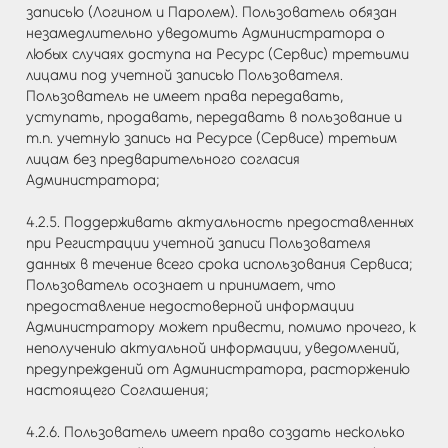
записью (Логином и Паролем). Пользователь обязан
незамедлительно уведомить Администратора о
любых случаях доступа на Ресурс (Сервис) третьими
лицами под учетной записью Пользователя.
Пользователь не имеет права передавать,
уступать, продавать, передавать в пользование и
т.п. учетную запись на Ресурсе (Сервисе) третьим
лицам без предварительного согласия
Администратора;
4.2.5. Поддерживать актуальность предоставленных
при Регистрации учетной записи Пользователя
данных в течение всего срока использования Сервиса;
Пользователь осознает и принимает, что
предоставление недостоверной информации
Администратору может привести, помимо прочего, к
неполучению актуальной информации, уведомлений,
предупреждений от Администратора, расторжению
настоящего Соглашения;
4.2.6. Пользователь имеет право создать несколько