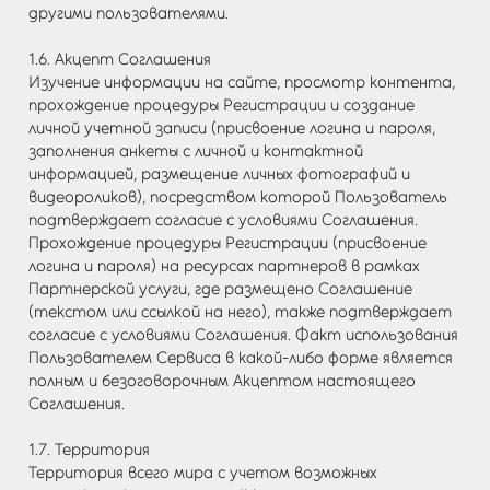
другими пользователями.
1.6. Акцепт Соглашения
Изучение информации на сайте, просмотр контента,
прохождение процедуры Регистрации и создание
личной учетной записи (присвоение логина и пароля,
заполнения анкеты с личной и контактной
информацией, размещение личных фотографий и
видеороликов), посредством которой Пользователь
подтверждает согласие с условиями Соглашения.
Прохождение процедуры Регистрации (присвоение
логина и пароля) на ресурсах партнеров в рамках
Партнерской услуги, где размещено Соглашение
(текстом или ссылкой на него), также подтверждает
согласие с условиями Соглашения. Факт использования
Пользователем Сервиса в какой-либо форме является
полным и безоговорочным Акцептом настоящего
Соглашения.
1.7. Территория
Территория всего мира с учетом возможных