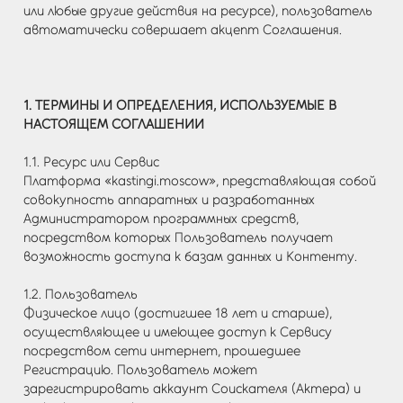
или любые другие действия на ресурсе), пользователь
автоматически совершает акцепт Соглашения.
1. ТЕРМИНЫ И ОПРЕДЕЛЕНИЯ, ИСПОЛЬЗУЕМЫЕ В
НАСТОЯЩЕМ СОГЛАШЕНИИ
1.1. Ресурс или Сервис
Платформа «kastingi.moscow», представляющая собой
совокупность аппаратных и разработанных
Администратором программных средств,
посредством которых Пользователь получает
возможность доступа к базам данных и Контенту.
1.2. Пользователь
Физическое лицо (достигшее 18 лет и старше),
осуществляющее и имеющее доступ к Сервису
посредством сети интернет, прошедшее
Регистрацию. Пользователь может
зарегистрировать аккаунт Соискателя (Актера) и