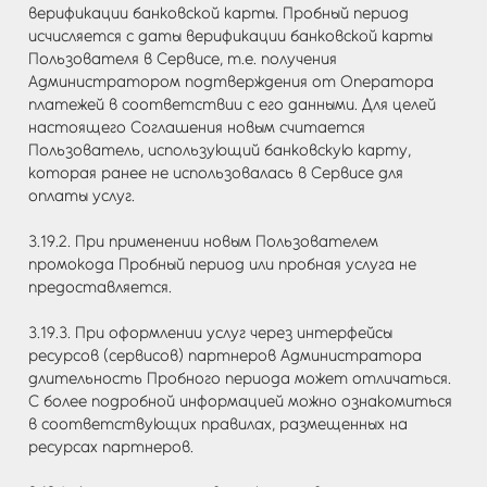
верификации банковской карты. Пробный период
исчисляется с даты верификации банковской карты
Пользователя в Сервисе, т.е. получения
Администратором подтверждения от Оператора
платежей в соответствии с его данными. Для целей
настоящего Соглашения новым считается
Пользователь, использующий банковскую карту,
которая ранее не использовалась в Сервисе для
оплаты услуг.
3.19.2. При применении новым Пользователем
промокода Пробный период или пробная услуга не
предоставляется.
3.19.3. При оформлении услуг через интерфейсы
ресурсов (сервисов) партнеров Администратора
длительность Пробного периода может отличаться.
С более подробной информацией можно ознакомиться
в соответствующих правилах, размещенных на
ресурсах партнеров.