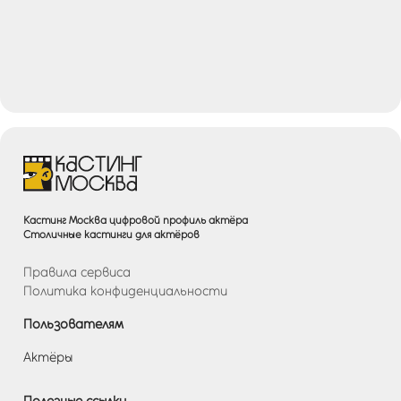
Кастинг Москва цифровой профиль актёра
Столичные кастинги для актёров
Правила сервиса
Политика конфиденциальности
Пользователям
Актёры