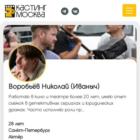
Воробьёв Николай (Иваныч)
Работаю в кино и театре более 20 лет, имею опыт
съёмок в детективных сериалах и юридических
драмах. Часто исполняю роли пр...
28 лет
Санкт-Петербург
Актёр