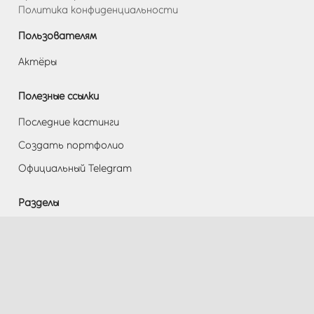
Политика конфиденциальности
Пользователям
Актёры
Полезные ссылки
Последние кастинги
Создать портфолио
Официальный Telegram
Разделы
Помощь
Контакты