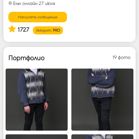
Был онлайн 27 июля
Войти
Написать сообщение
1727
Аккаунт:
PRO
Портфолио
19 фото