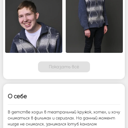
Показать всё
О себе
В детстве ходил в театральный кружок, хотел, и хочу
сниматься в фильмах и сериалах. На данный момент
нигде не снимался, занимался ютуб каналом