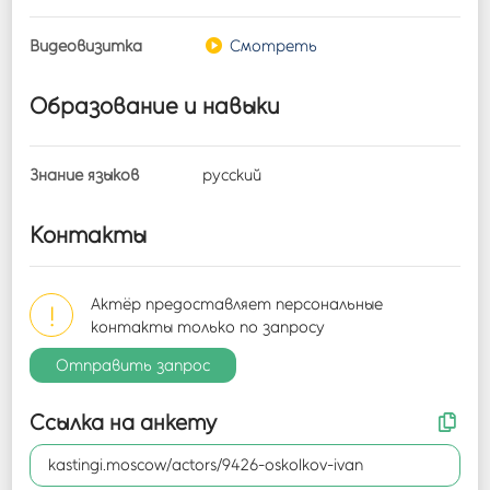
Видеовизитка
Смотреть
Образование и навыки
Знание языков
русский
Контакты
Актёр предоставляет персональные
!
контакты только по запросу
Отправить запрос
Ссылка на анкету
kastingi.moscow/actors/9426-oskolkov-ivan