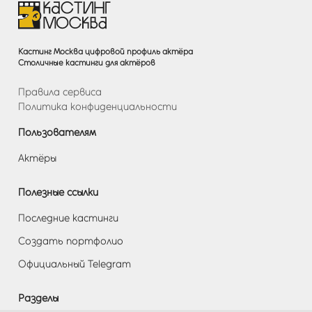
Кастинг Москва цифровой профиль актёра
Столичные кастинги для актёров
Правила сервиса
Политика конфиденциальности
Пользователям
Актёры
Полезные ссылки
Последние кастинги
Создать портфолио
Официальный Telegram
Разделы