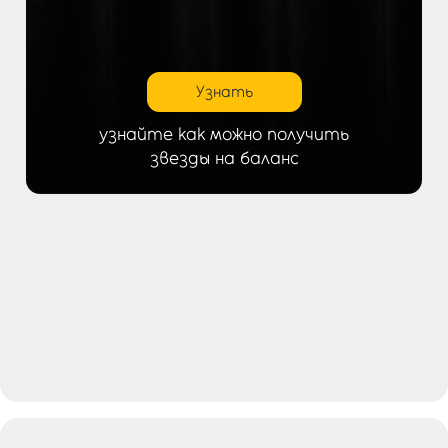
Узнать
узнайте как можно получить
звезды на баланс