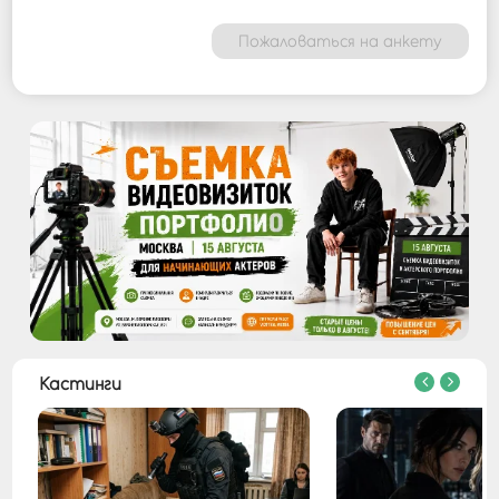
Пожаловаться на анкету
Кастинги