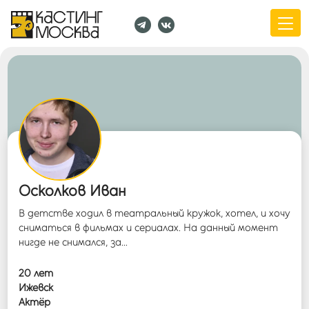
Осколков Иван
В детстве ходил в театральный кружок, хотел, и хочу
сниматься в фильмах и сериалах. На данный момент
нигде не снимался, за...
20 лет
Ижевск
Актёр