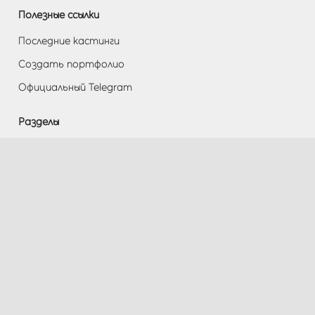
Полезные ссылки
Последние кастинги
Создать портфолио
Официальный Telegram
Разделы
Помощь
Контакты