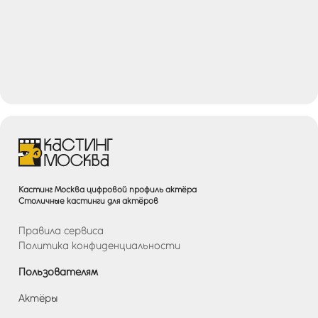
Кастинг Москва цифровой профиль актёра
Столичные кастинги для актёров
Правила сервиса
Политика конфиденциальности
Пользователям
Актёры