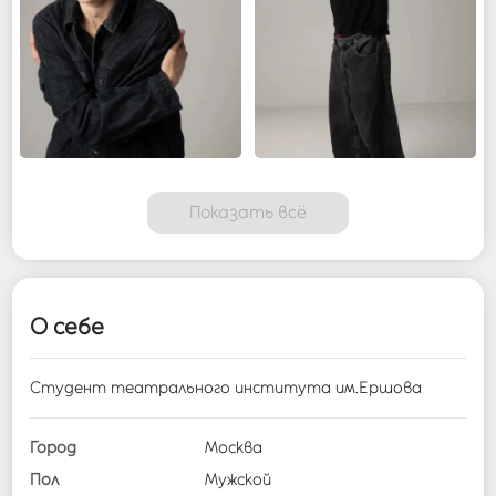
Показать всё
О себе
Студент театрального института им.Ершова
Город
Москва
Пол
Мужской