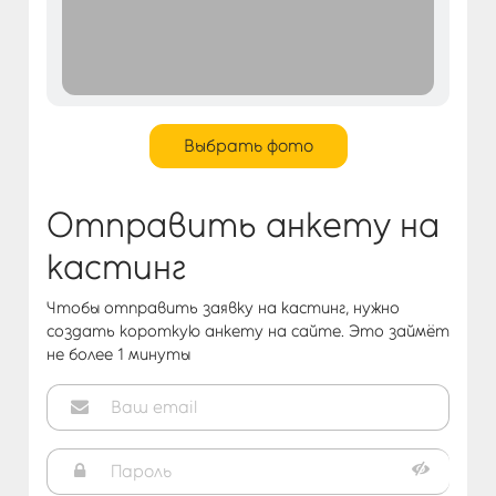
Войти
Выбрать фото
Отправить анкету на
кастинг
Чтобы отправить заявку на кастинг, нужно
создать короткую анкету на сайте. Это займёт
не более 1 минуты