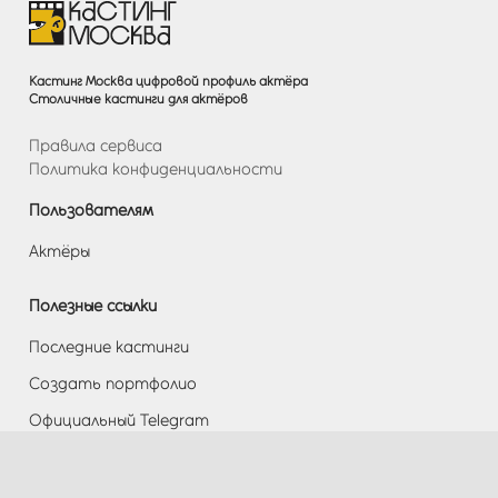
Кастинг Москва цифровой профиль актёра
Столичные кастинги для актёров
Правила сервиса
Политика конфиденциальности
Пользователям
Актёры
Полезные ссылки
Последние кастинги
Создать портфолио
Официальный Telegram
Разделы