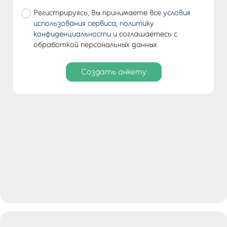
Регистрируясь, Вы принимаете все
условия
использования сервиса
,
политику
конфиденциальности
и соглашаетесь с
обработкой персональных данных
Создать анкету