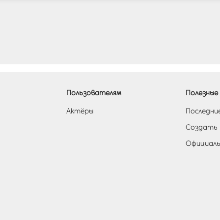
Пользователям
Полезные 
Актёры
Последни
Создать
Официаль