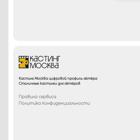
Кастинг Москва цифровой профиль актёра
Столичные кастинги для актёров
Правила сервиса
Политика конфиденциальности