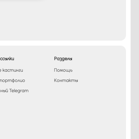
ссылки
Разделы
е кастинги
Помощь
 портфолио
Контакты
ный Telegram