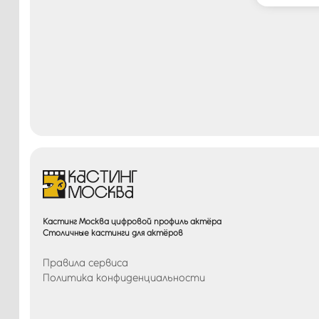
Кастинг Москва цифровой профиль актёра
Столичные кастинги для актёров
Правила сервиса
Политика конфиденциальности