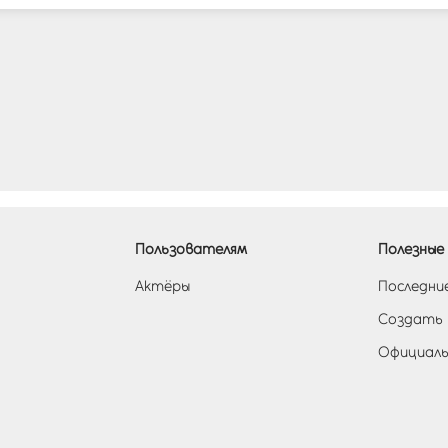
Пользователям
Полезные 
Актёры
Последни
Создать
Официаль