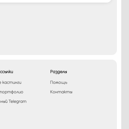
ссылки
Разделы
е кастинги
Помощь
 портфолио
Контакты
ный Telegram