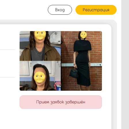
Вход
Регистрация
Прием заявок завершён