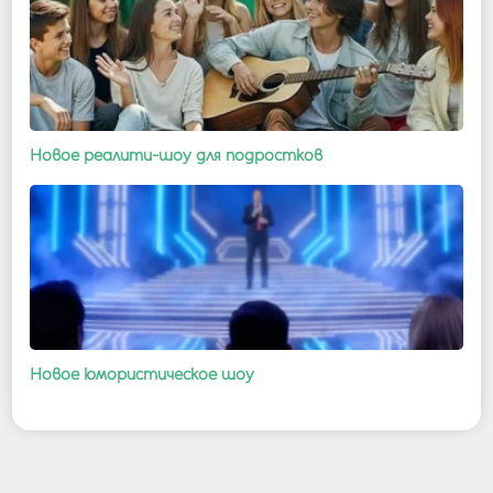
Новое реалити-шоу для подростков
Новое юмористическое шоу