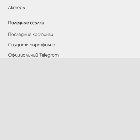
Актёры
Полезные ссылки
Последние кастинги
Создать портфолио
Официальный Telegram
Разделы
Помощь
Контакты