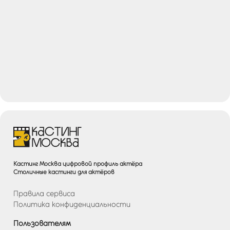
Кастинг Москва цифровой профиль актёра
Столичные кастинги для актёров
Правила сервиса
Политика конфиденциальности
Пользователям