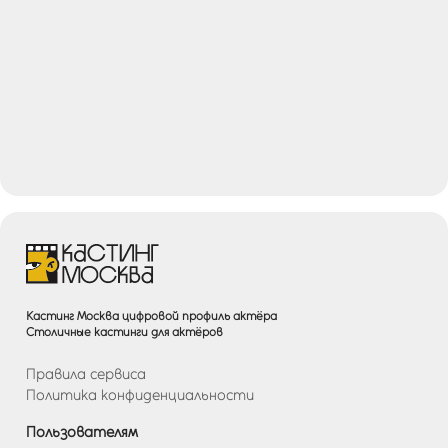
Кастинг Москва цифровой профиль актёра
Столичные кастинги для актёров
Правила сервиса
Политика конфиденциальности
Пользователям