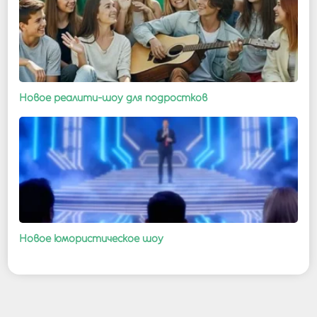
Новое реалити-шоу для подростков
Новое юмористическое шоу