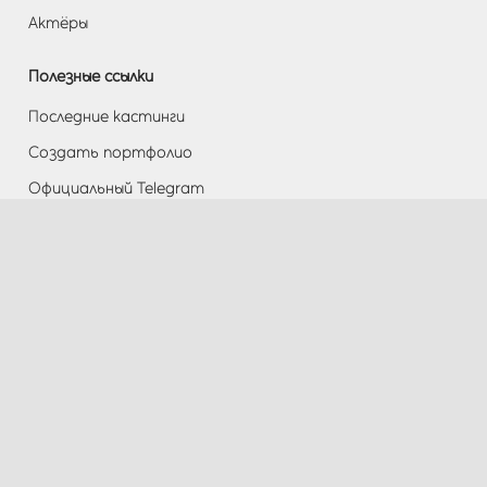
Актёры
Полезные ссылки
Последние кастинги
Создать портфолио
Официальный Telegram
Разделы
Помощь
Контакты