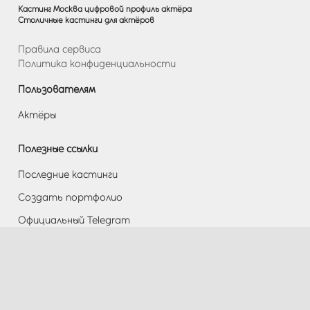
Кастинг Москва цифровой профиль актёра
Столичные кастинги для актёров
Правила сервиса
Политика конфиденциальности
Пользователям
Актёры
Полезные ссылки
Последние кастинги
Создать портфолио
Официальный Telegram
Разделы
Помощь
Контакты