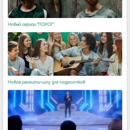
Новый сериал “ПОРОГ”
Новое реалити-шоу для подростков