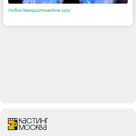
Новое юмористическое шоу