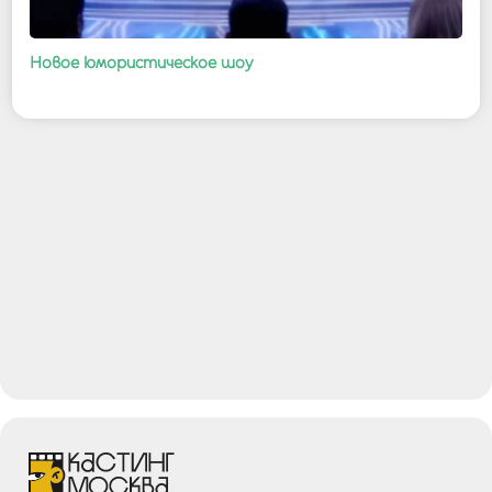
Новое юмористическое шоу