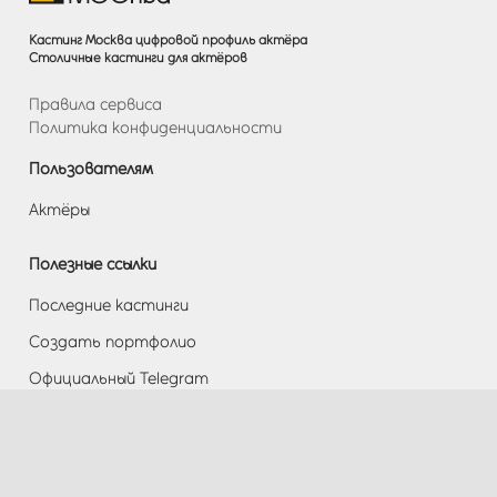
Кастинг Москва цифровой профиль актёра
Столичные кастинги для актёров
Правила сервиса
Политика конфиденциальности
Пользователям
Актёры
Полезные ссылки
Последние кастинги
Создать портфолио
Официальный Telegram
Разделы
Помощь